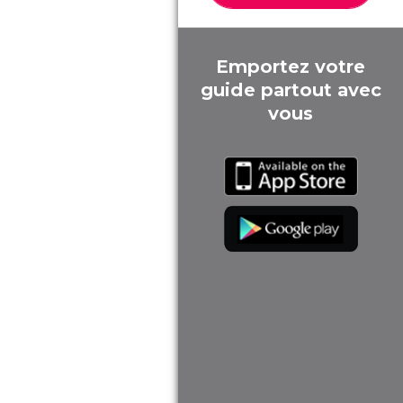
Emportez votre
guide partout avec
vous